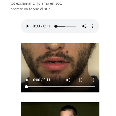
tot exclamant: -Jo amo en soc,
promte va fer-se el suc.