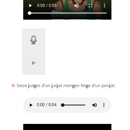
4:
Setze
j
ut
g
es d'un
j
ut
j
at men
g
en fet
g
e d'un pen
j
at.