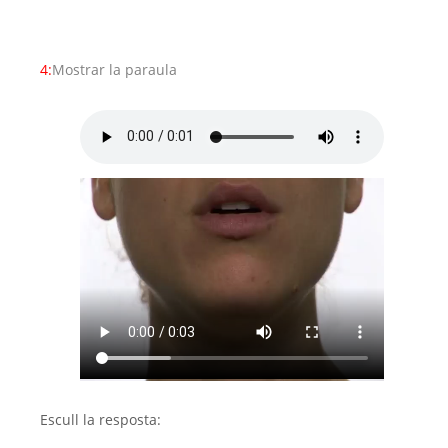
4:
Mostrar la paraula
Escull la resposta: