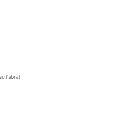
eu Fabra)