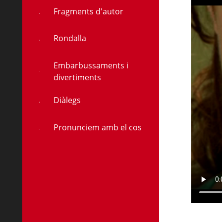
Fragments d'autor
Rondalla
Embarbussaments i
divertiments
Diàlegs
Pronunciem amb el cos