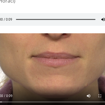
(Horaci)