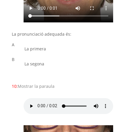
La pronunciació adequada és:
A
La primera
B
La segona
10:
Mostrar la paraula