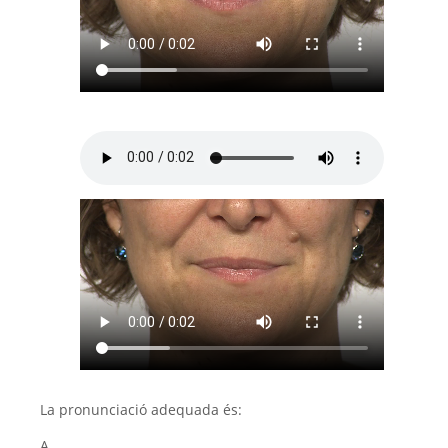
La pronunciació adequada és:
A