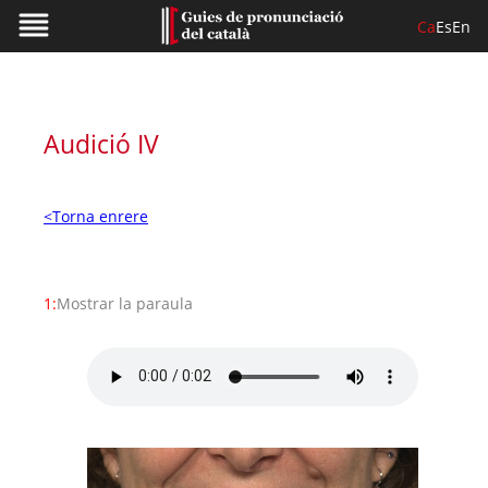
Ca
Es
En
Audició IV
<Torna enrere
1:
Mostrar la paraula