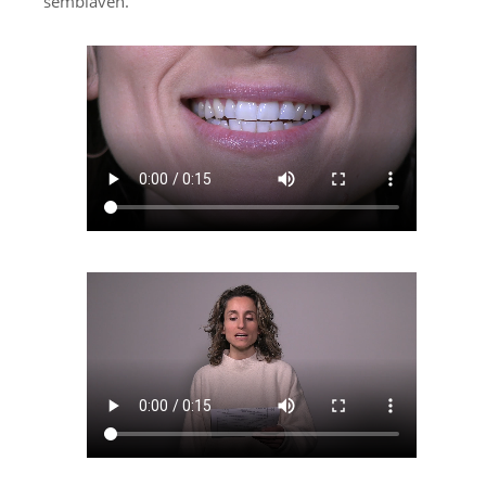
semblaven.