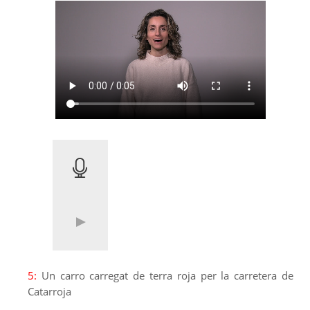
5:
Un carro carregat de terra roja per la carretera de
Catarroja