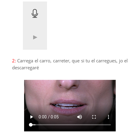
2:
Carrega el carro, carreter, que si tu el carregues, jo el
descarregaré