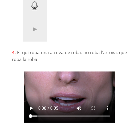
4:
El qui roba una arrova de roba, no roba l’arrova, que
roba la roba