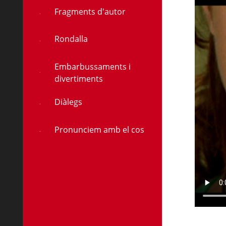
Fragments d'autor
Rondalla
Embarbussaments i
divertiments
Diàlegs
Pronunciem amb el cos