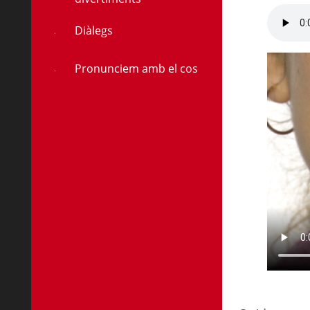
Diàlegs
Pronunciem amb el cos