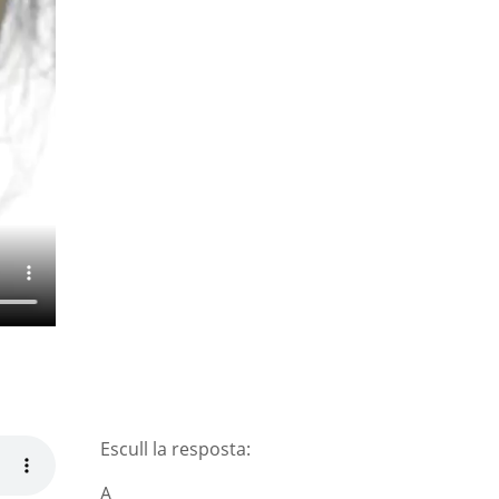
Escull la resposta:
A