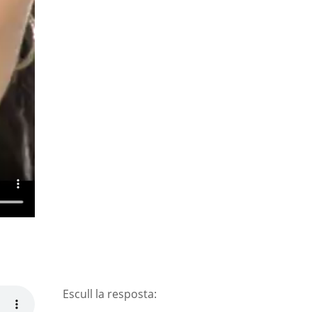
Escull la resposta: