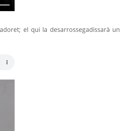
adoret; el qui la desarrossegadissarà un