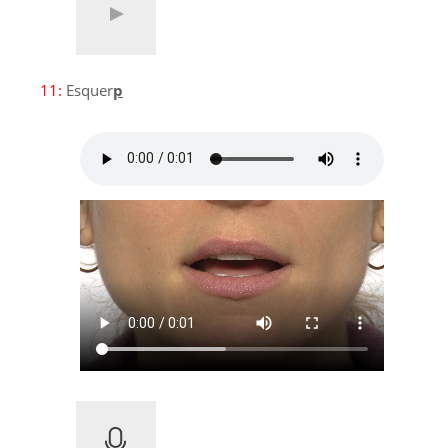
11:
Esquer
p