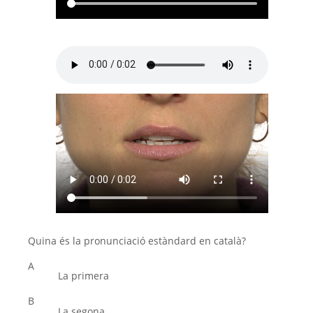
Quina és la pronunciació estàndard en català?
A
La primera
B
La segona