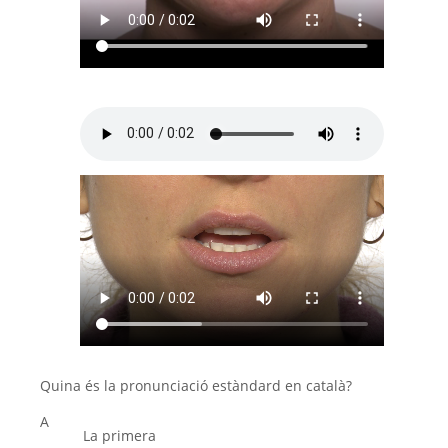
Quina és la pronunciació estàndard en català?
A
La primera