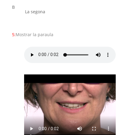
B
La segona
5:
Mostrar la paraula