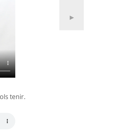
ols tenir.