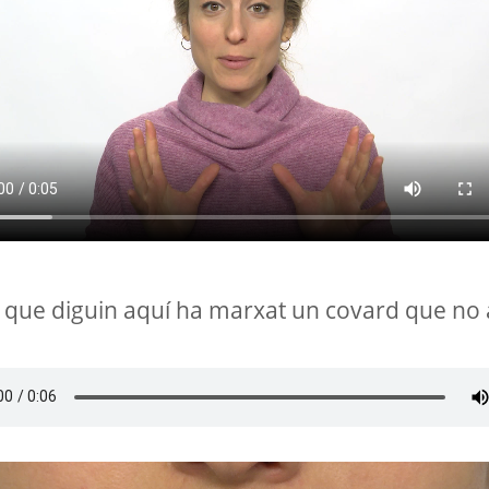
 que diguin aquí ha marxat un covard que no