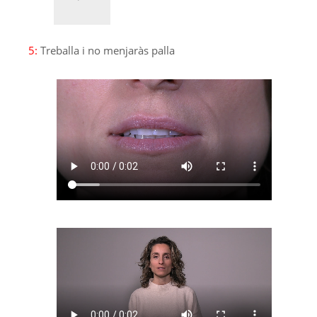
5:
Treballa i no menjaràs palla