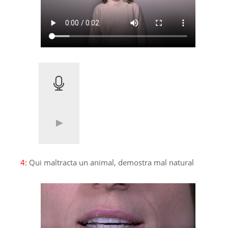
4:
Qui maltracta un animal, demostra mal natural