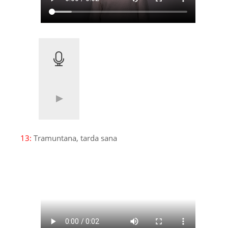
13:
Tramuntana, tarda sana