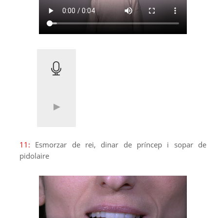
11:
Esmorzar de rei, dinar de príncep i sopar de
pidolaire