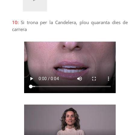
10:
Si trona per la Candelera, plou quaranta dies de
carrera